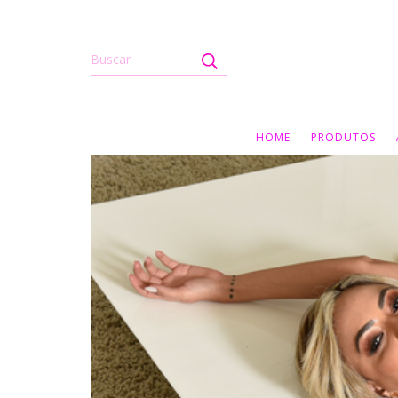
HOME
PRODUTOS