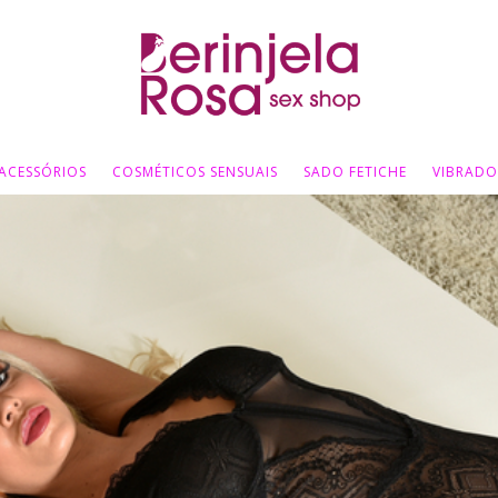
ACESSÓRIOS
COSMÉTICOS SENSUAIS
SADO FETICHE
VIBRADO