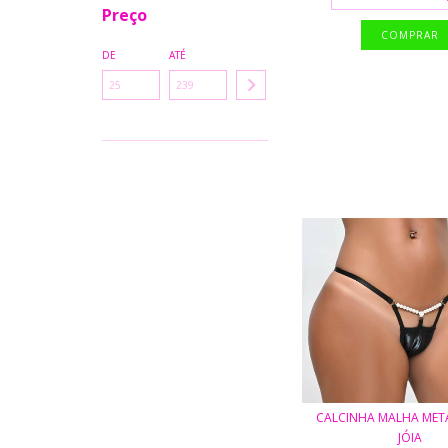
Preço
DE
ATÉ
CALCINHA MALHA MET
JÓIA