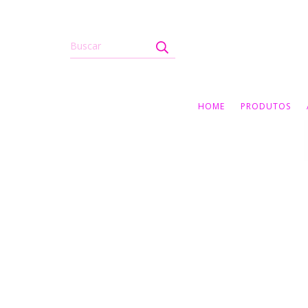
HOME
PRODUTOS