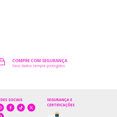
COMPRE COM SEGURANÇA
Seus dados sempre protegidos
EDES SOCIAIS
SEGURANÇA E
CERTIFICAÇÕES