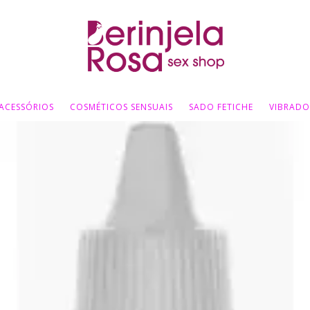
ACESSÓRIOS
COSMÉTICOS SENSUAIS
SADO FETICHE
VIBRADO