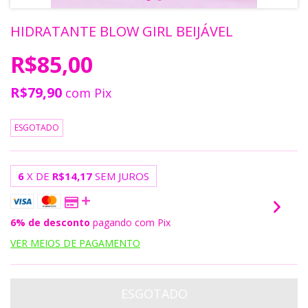
HIDRATANTE BLOW GIRL BEIJÁVEL
R$85,00
R$79,90
com
Pix
ESGOTADO
6
X DE
R$14,17
SEM JUROS
6% de desconto
pagando com Pix
VER MEIOS DE PAGAMENTO