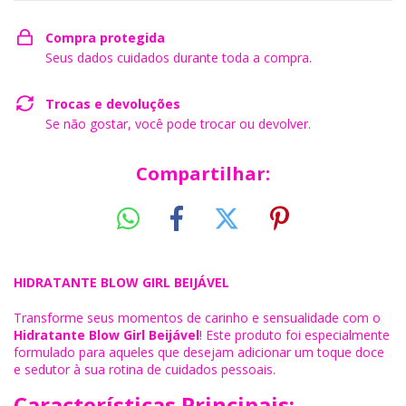
Compra protegida
Seus dados cuidados durante toda a compra.
Trocas e devoluções
Se não gostar, você pode trocar ou devolver.
Compartilhar:
HIDRATANTE BLOW GIRL BEIJÁVEL
Transforme seus momentos de carinho e sensualidade com o
Hidratante Blow Girl Beijável
! Este produto foi especialmente
formulado para aqueles que desejam adicionar um toque doce
e sedutor à sua rotina de cuidados pessoais.
Características Principais: