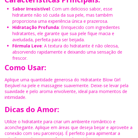
Sabor Irresistível
: Com um delicioso sabor, esse
hidratante não só cuida da sua pele, mas também
proporciona uma experiência única e prazerosa.
Hidratação Profunda
: Enriquecido com ingredientes
hidratantes, ele garante que sua pele fique macia e
aveludada, perfeita para ser beijada.
Fórmula Leve
: A textura do hidratante é não oleosa,
absorvendo rapidamente e deixando uma sensação de
frescor.
Como Usar:
Aplique uma quantidade generosa do Hidratante Blow Girl
Beijável na pele e massageie suavemente. Deixe-se levar pela
suavidade e pelo aroma envolvente, ideal para momentos de
intimidade.
Dicas do Amor:
Utilize o hidratante para criar um ambiente romântico e
aconchegante. Aplique em áreas que deseja beijar e aproveite a
conexão com seu parceiro(a). É perfeito para apimentar a