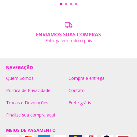
ENVIAMOS SUAS COMPRAS
Entrega em todo o país
NAVEGAÇÃO
Quem Somos
Compra e entrega
Política de Privacidade
Contato
Trocas e Devoluções
Frete grátis
Finalize sua compra aqui
MEIOS DE PAGAMENTO