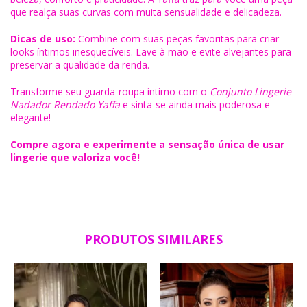
que realça suas curvas com muita sensualidade e delicadeza.
Dicas de uso:
Combine com suas peças favoritas para criar
looks íntimos inesquecíveis. Lave à mão e evite alvejantes para
preservar a qualidade da renda.
Transforme seu guarda-roupa íntimo com o
Conjunto Lingerie
Nadador Rendado Yaffa
e sinta-se ainda mais poderosa e
elegante!
Compre agora e experimente a sensação única de usar
lingerie que valoriza você!
PRODUTOS SIMILARES