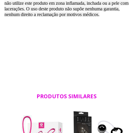
não utilize este produto em zona inflamada, inchada ou a pele com
lacerações. O uso deste produto não supõe nenhuma garantia,
nenhum direito a reclamação por motivos médicos.
PRODUTOS SIMILARES