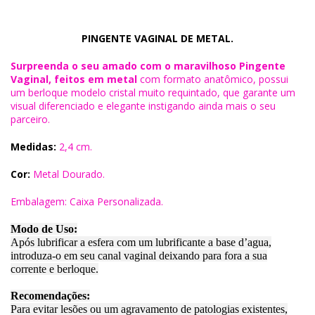
PINGENTE VAGINAL DE METAL.
Surpreenda o seu amado com o maravilhoso Pingente
Vaginal, feitos em metal
com formato anatômico, possui
um berloque modelo cristal muito requintado, que garante um
visual diferenciado e elegante instigando ainda mais o seu
parceiro.
Medidas:
2,4 cm.
Cor:
Metal Dourado.
Embalagem: Caixa Personalizada.
Modo de Uso:
Após lubrificar a esfera com um lubrificante a base d’agua,
introduza-o em seu canal vaginal deixando para fora a sua
corrente e berloque.
Recomendações:
Para evitar lesões ou um agravamento de patologias existentes,