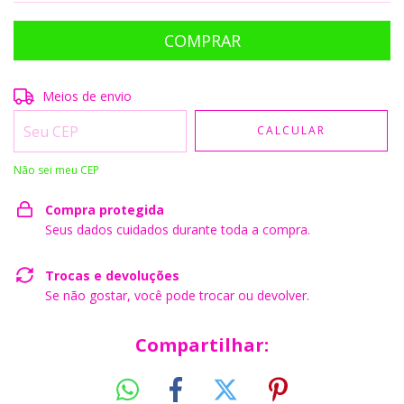
Entregas para o CEP:
ALTERAR CEP
Meios de envio
CALCULAR
Não sei meu CEP
Compra protegida
Seus dados cuidados durante toda a compra.
Trocas e devoluções
Se não gostar, você pode trocar ou devolver.
Compartilhar: