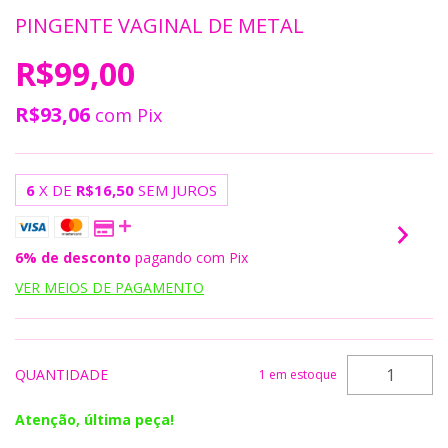
PINGENTE VAGINAL DE METAL
R$99,00
R$93,06
com
Pix
6
X DE
R$16,50
SEM JUROS
6% de desconto
pagando com Pix
VER MEIOS DE PAGAMENTO
QUANTIDADE
1
em estoque
Atenção, última peça!