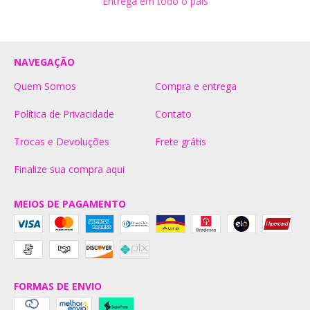
Entrega em todo o país
NAVEGAÇÃO
Quem Somos
Compra e entrega
Política de Privacidade
Contato
Trocas e Devoluções
Frete grátis
Finalize sua compra aqui
MEIOS DE PAGAMENTO
FORMAS DE ENVIO